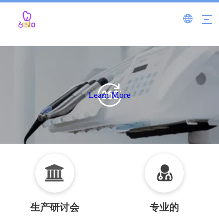
Learn More
生产研讨会
专业的