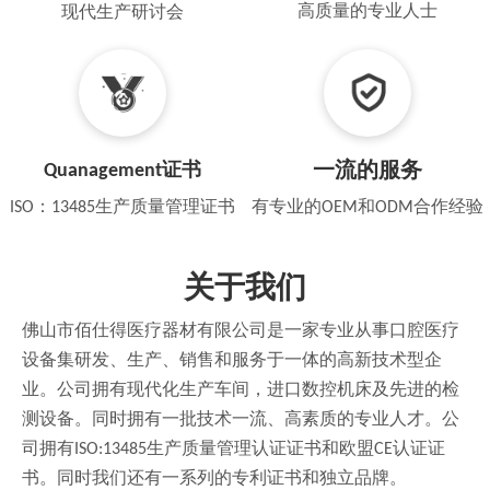
高质量的专业人士
现代生产研讨会
Quanagement证书
一流的服务
ISO：13485生产质量管理证书
有专业的OEM和ODM合作经验
关于我们
佛山市佰仕得医疗器材有限公司是一家专业从事口腔医疗
设备集研发、生产、销售和服务于一体的高新技术型企
业。公司拥有现代化生产车间，进口数控机床及先进的检
测设备。同时拥有一批技术一流、高素质的专业人才。公
司拥有ISO:13485生产质量管理认证证书和欧盟CE认证证
书。同时我们还有一系列的专利证书和独立品牌。