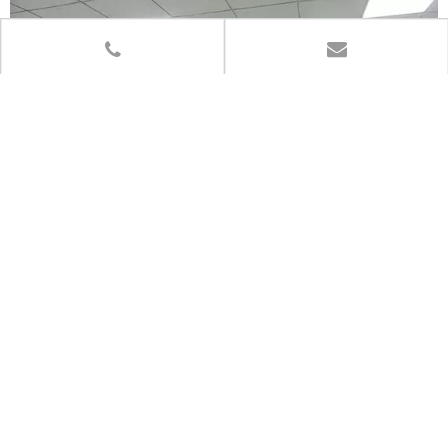
Learn More