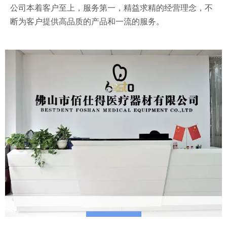
公司本着客户至上，服务第一，精益求精的经营理念，不
断为客户提供高品质的产品和一流的服务。
Learn More