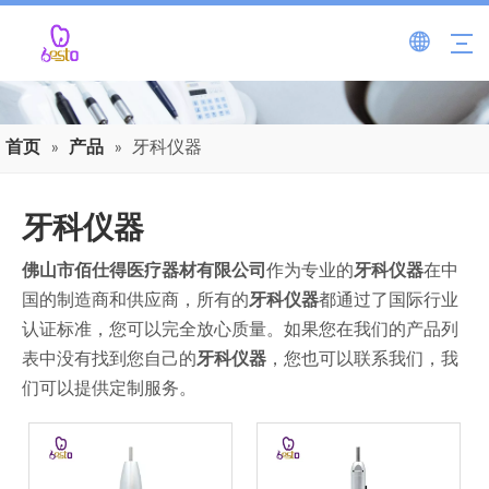
首页
»
产品
»
牙科仪器
牙科仪器
佛山市佰仕得医疗器材有限公司
作为专业的
牙科仪器
在中
国的制造商和供应商，所有的
牙科仪器
都通过了国际行业
认证标准，您可以完全放心质量。如果您在我们的产品列
表中没有找到您自己的
牙科仪器
，您也可以联系我们，我
们可以提供定制服务。