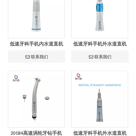
低速牙科手机内水道直机
低速牙科手机外水道直机
联系我们
联系我们
201B4高速涡轮牙钻手机
低速牙科手机外水道直机