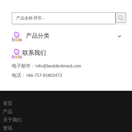
产品名称
:
产品分类
联系我们
电子邮件：
info@bestdentmed.com
电话：+86-757-81803473
首页
产品
关于我们
资讯