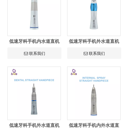
低速牙科手机内水道直机
低速牙科手机外水道直机
联系我们
联系我们
低速牙科手机外水道直机
低速牙科手机内外水道直