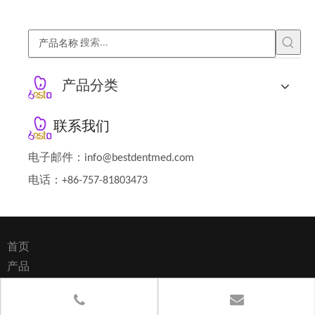
产品名称
:
产品分类
联系我们
电子邮件：
info@bestdentmed.com
电话：+86-757-81803473
首页
产品
关于我们
资讯