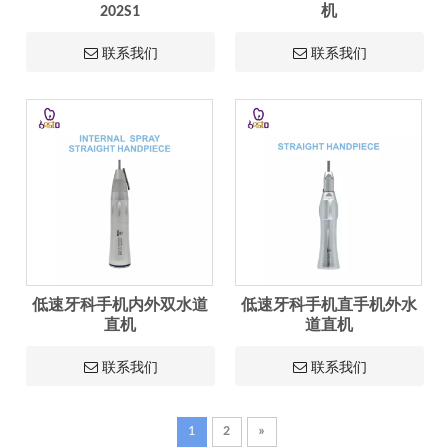
202S1
机
联系我们
联系我们
低速牙科手机内外双水道
低速牙科手机直手机外水
直机
道直机
联系我们
联系我们
1
2
»