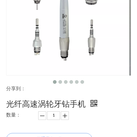
分享到：
光纤高速涡轮牙钻手机
数量：