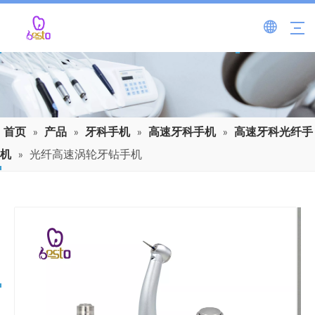
首页
»
产品
»
牙科手机
»
高速牙科手机
»
高速牙科光纤手
机
»
光纤高速涡轮牙钻手机