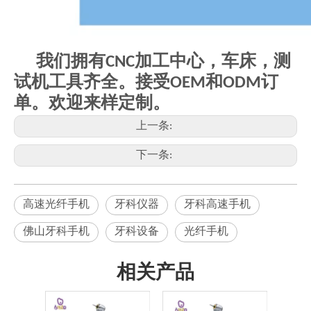
我们拥有CNC加工中心，车床，测
试机工具齐全。接受OEM和ODM订
单。欢迎来样定制。
上一条:
下一条:
高速光纤手机
牙科仪器
牙科高速手机
佛山牙科手机
牙科设备
光纤手机
相关产品