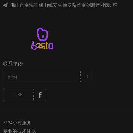

佛山市南海区狮山镇罗村佛罗路华南创新产业园C座
联系邮箱:
LIKE
7*24小时服务
专业的技术团队