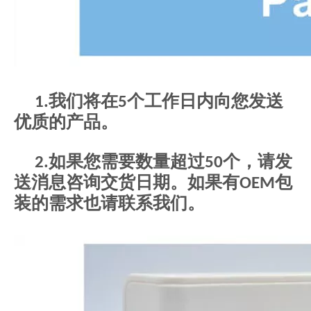
1.我们将在5个工作日内向您发送
优质的产品。
2.如果您需要数量超过50个，请发
送消息咨询交货日期。如果有OEM包
装的需求也请联系我们。