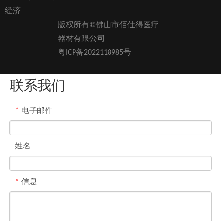
经济
版权所有©佛山市佰仕得医疗
器材有限公司
粤ICP备2022118985号
联系我们
*
电子邮件
姓名
*
信息