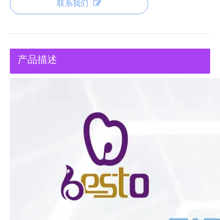
联系我们
产品描述